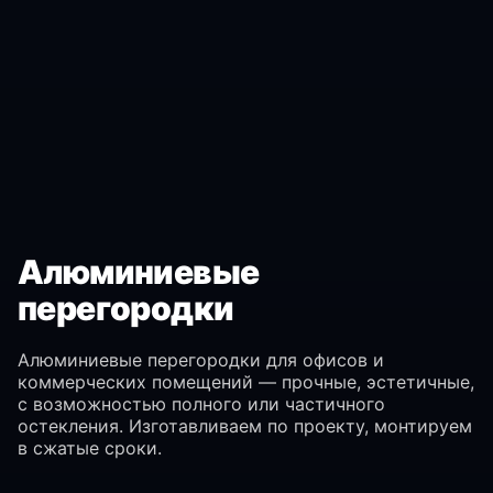
Алюминиевые
перегородки
Алюминиевые перегородки для офисов и
коммерческих помещений — прочные, эстетичные,
с возможностью полного или частичного
остекления. Изготавливаем по проекту, монтируем
в сжатые сроки.