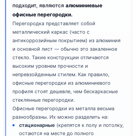
подходит, являются
алюминиевые
офисные перегородки.
Перегородка представляет собой
металлический каркас (часто с
антикоррозийным покрытием) из алюминия
и основной лист — обычно это закаленное
стекло. Такие конструкции отличаются
высоким уровнем прочности и
непревзойденным стилем. Как правило,
офисные перегородки из алюминиевого
профиля стоят дешевле, чем бескаркасные
стеклянные перегородки.
Офисные перегородки из металла весьма
разнообразны. Их можно разделить на:
стационарные
(крепятся к полу и потолку,
остаются на месте до полного