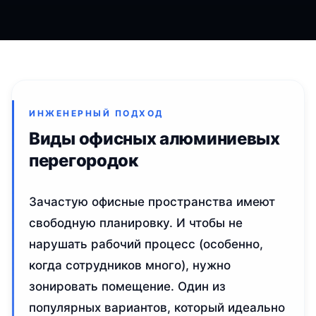
ИНЖЕНЕРНЫЙ ПОДХОД
Виды офисных алюминиевых
перегородок
Зачастую офисные пространства имеют
свободную планировку. И чтобы не
нарушать рабочий процесс (особенно,
когда сотрудников много), нужно
зонировать помещение. Один из
популярных вариантов, который идеально